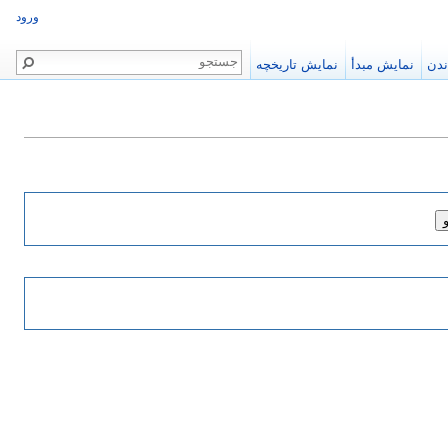
ورود
ندن
نمایش مبدأ
نمایش تاریخچه