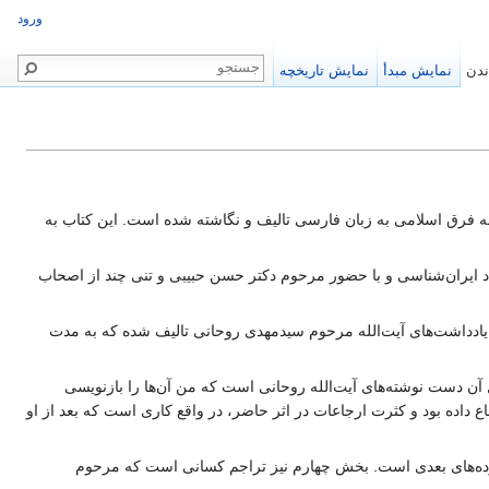
ورود
ندن
نمایش مبدأ
نمایش تاریخچه
ینه فرق اسلامی به زبان فارسی تالیف و نگاشته شده است. این کتاب به
ایران‌شناسی و با حضور مرحوم دکتر حسن حبیبی و تنی چند از اصحاب
ه یادداشت‌های آیت‌الله مرحوم سیدمهدی روحانی تالیف شده که به مدت
ن دست نوشته‌های آیت‌الله روحانی است که من آن‌ها را بازنویسی
 داده بود و کثرت ارجاعات در اثر حاضر، در واقع کاری است که بعد از او
وده‌های بعدی است. بخش چهارم نیز تراجم کسانی است که مرحوم