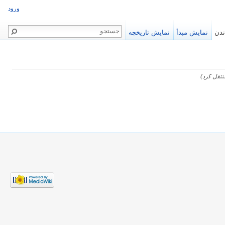
ورود
ندن
نمایش مبدأ
نمایش تاریخچه
تقل کرد)