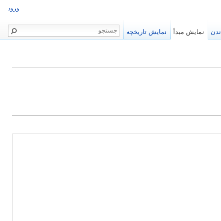
ورود
ندن
نمایش مبدأ
نمایش تاریخچه