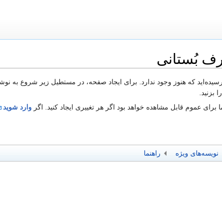
رف بُستانی
 رسیده‌اید که هنوز وجود ندارد. برای ایجاد صفحه، در مستطیل زیر شروع به نوش
 بزنید.
 برای عموم قابل مشاهده خواهد بود اگر هر تغییری ایجاد کنید. اگر
وارد شوید
نویسه‌های ویژه
راهنما