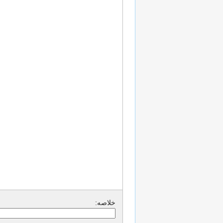
خلاصه: